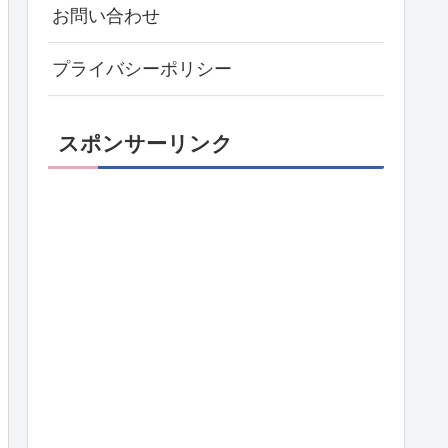
お問い合わせ
プライバシーポリシー
スポンサーリンク