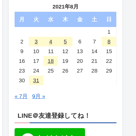
2021年8月
月
火
水
木
金
土
日
1
2
3
4
5
6
7
8
9
10
11
12
13
14
15
16
17
18
19
20
21
22
23
24
25
26
27
28
29
30
31
« 7月
9月 »
LINE＠友達登録してね！