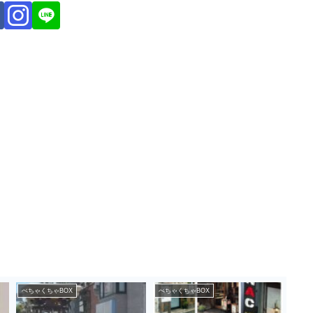
ぺちゃくちゃBOX
ぺちゃくちゃBOX