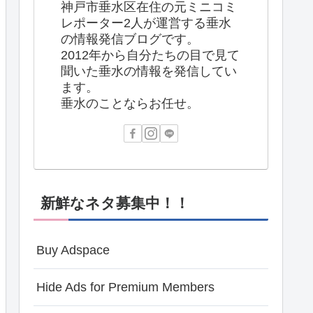
神戸市垂水区在住の元ミニコミ
レポーター2人が運営する垂水
の情報発信ブログです。
2012年から自分たちの目で見て
聞いた垂水の情報を発信してい
ます。
垂水のことならお任せ。
新鮮なネタ募集中！！
Buy Adspace
Hide Ads for Premium Members