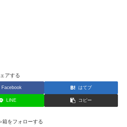
ェアする
Facebook
はてブ
LINE
コピー
ゃ箱をフォローする