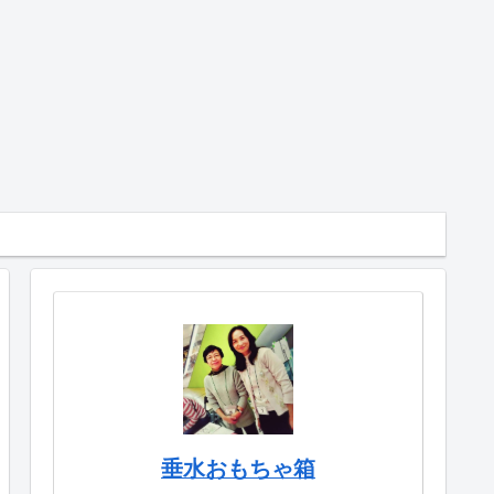
垂水おもちゃ箱