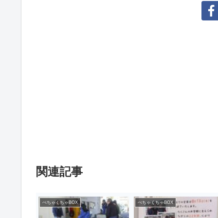
関連記事
ぺちゃくちゃBOX
ぺちゃくちゃBOX