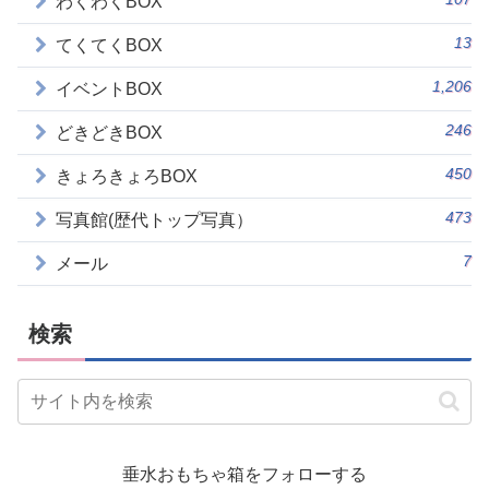
わくわくBOX
13
てくてくBOX
1,206
イベントBOX
246
どきどきBOX
450
きょろきょろBOX
473
写真館(歴代トップ写真）
7
メール
検索
垂水おもちゃ箱をフォローする