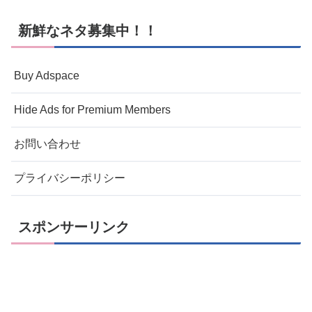
新鮮なネタ募集中！！
Buy Adspace
Hide Ads for Premium Members
お問い合わせ
プライバシーポリシー
スポンサーリンク