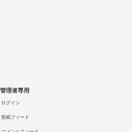
管理者専用
ログイン
投稿フィード
コメントフィード