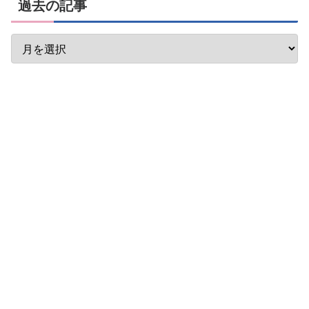
過去の記事