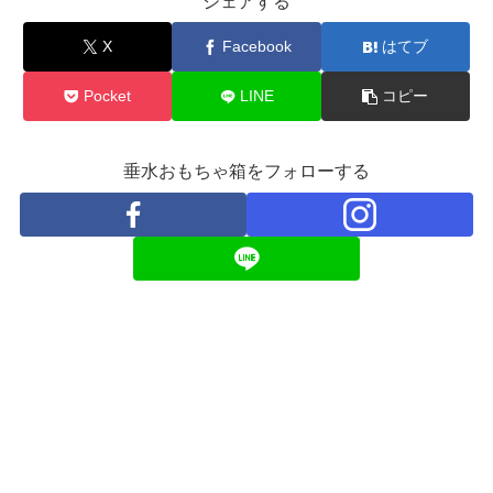
シェアする
X
Facebook
はてブ
Pocket
LINE
コピー
垂水おもちゃ箱をフォローする