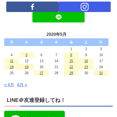
2020年5月
月
火
水
木
金
土
日
1
2
3
4
5
6
7
8
9
10
11
12
13
14
15
16
17
18
19
20
21
22
23
24
25
26
27
28
29
30
31
« 4月
6月 »
LINE＠友達登録してね！