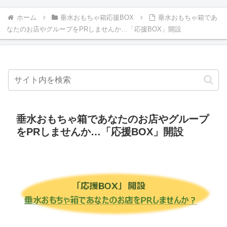
ホーム
垂水おもちゃ箱応援BOX
垂水おもちゃ箱であ
なたのお店やグループをPRしませんか…「応援BOX」開設
垂水おもちゃ箱であなたのお店やグループ
をPRしませんか…「応援BOX」開設