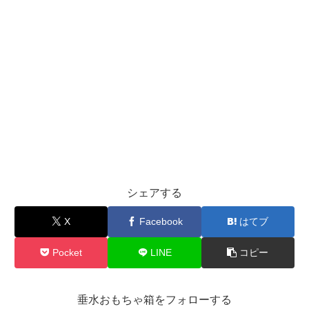
シェアする
X
Facebook
はてブ
Pocket
LINE
コピー
垂水おもちゃ箱をフォローする