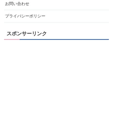
お問い合わせ
プライバシーポリシー
スポンサーリンク