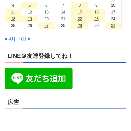
4
5
6
7
8
9
10
11
12
13
14
15
16
17
18
19
20
21
22
23
24
25
26
27
28
29
30
31
« 4月
6月 »
LINE＠友達登録してね！
広告