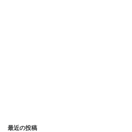
最近の投稿