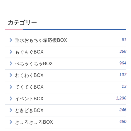
カテゴリー
61
垂水おもちゃ箱応援BOX
368
もぐもぐBOX
964
ぺちゃくちゃBOX
107
わくわくBOX
13
てくてくBOX
1,206
イベントBOX
246
どきどきBOX
450
きょろきょろBOX