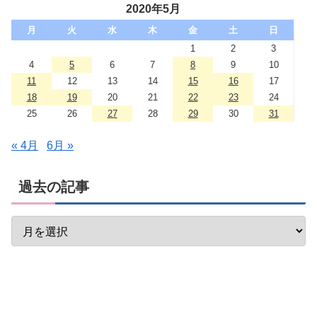
2020年5月
月
火
水
木
金
土
日
1
2
3
4
5
6
7
8
9
10
11
12
13
14
15
16
17
18
19
20
21
22
23
24
25
26
27
28
29
30
31
« 4月
6月 »
過去の記事