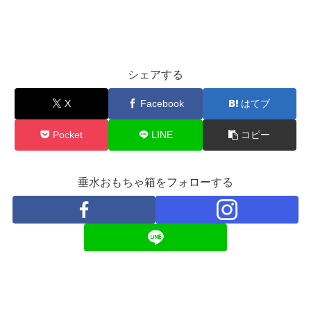
シェアする
X
Facebook
はてブ
Pocket
LINE
コピー
垂水おもちゃ箱をフォローする