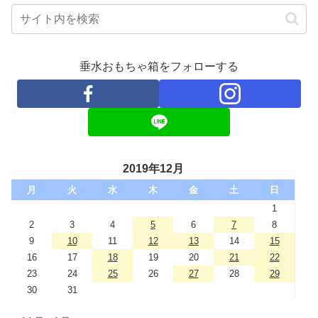
垂水おもちゃ箱をフォローする
2019年12月
月
火
水
木
金
土
日
1
2
3
4
5
6
7
8
9
10
11
12
13
14
15
16
17
18
19
20
21
22
23
24
25
26
27
28
29
30
31