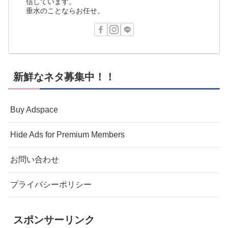
信しています。
垂水のことならお任せ。
新鮮なネタ募集中！！
Buy Adspace
Hide Ads for Premium Members
お問い合わせ
プライバシーポリシー
スポンサーリンク