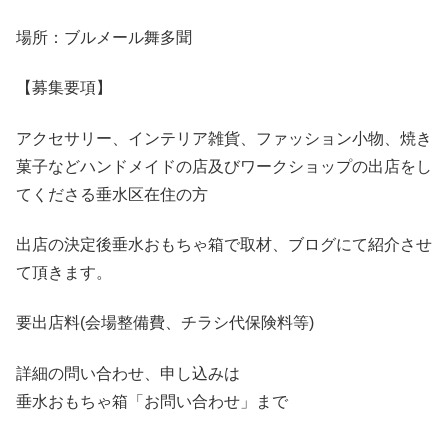
場所：ブルメール舞多聞
【募集要項】
アクセサリー、インテリア雑貨、ファッション小物、焼き
菓子などハンドメイドの店及びワークショップの出店をし
てくださる垂水区在住の方
出店の決定後垂水おもちゃ箱で取材、ブログにて紹介させ
て頂きます。
要出店料(会場整備費、チラシ代保険料等)
詳細の問い合わせ、申し込みは
垂水おもちゃ箱「お問い合わせ」まで