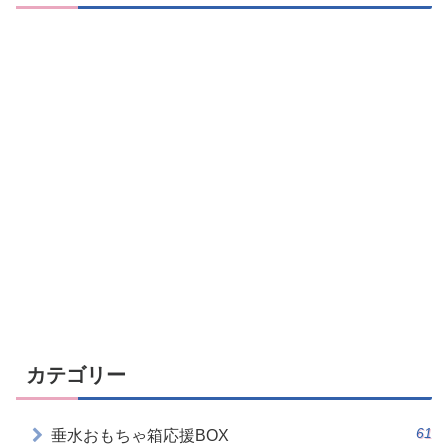
カテゴリー
61
垂水おもちゃ箱応援BOX