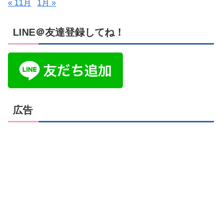
« 11月
1月 »
LINE＠友達登録してね！
広告