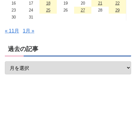
16
17
18
19
20
21
22
23
24
25
26
27
28
29
30
31
« 11月
1月 »
過去の記事