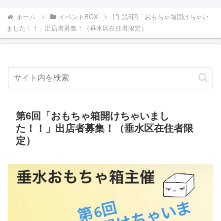
ホーム
イベントBOX
第6回「おもちゃ箱開けちゃい
ました！！」出店者募集！（垂水区在住者限定）
第6回「おもちゃ箱開けちゃいまし
た！！」出店者募集！（垂水区在住者限
定）