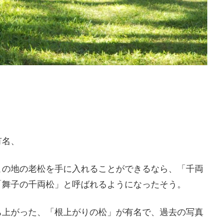
有名、
この地の老松を手に入れることができるなら、「千両
「舞子の千両松」と呼ばれるようになったそう。
ち上がった、「根上がりの松」が有名で、過去の写真