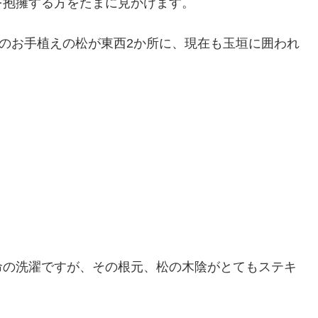
を抱擁する方をたまに見かけます。
)のお手植えの松が東西2か所に、現在も玉垣に囲われ
命の洗濯ですが、その根元、松の木陰がとてもステキ