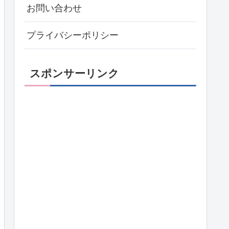
お問い合わせ
プライバシーポリシー
スポンサーリンク