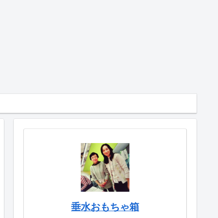
垂水おもちゃ箱