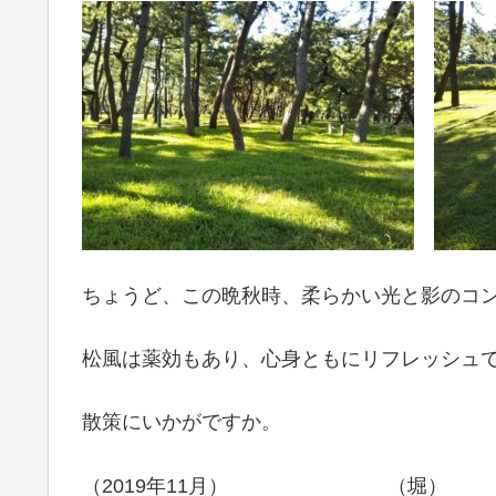
ちょうど、この晩秋時、柔らかい光と影のコ
松風は薬効もあり、心身ともにリフレッシュ
散策にいかがですか。
（2019年11月） （堀）