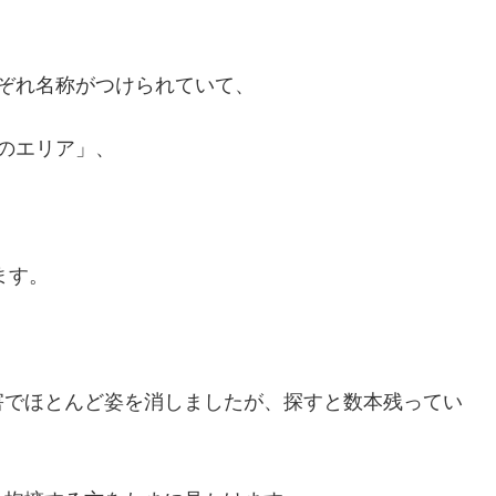
ぞれ名称がつけられていて、
のエリア」、
ます。
害でほとんど姿を消しましたが、探すと数本残ってい