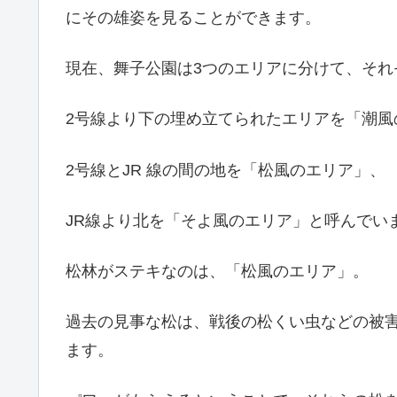
にその雄姿を見ることができます。
現在、舞子公園は3つのエリアに分けて、それ
2号線より下の埋め立てられたエリアを「潮風
2号線とJR 線の間の地を「松風のエリア」、
JR線より北を「そよ風のエリア」と呼んでい
松林がステキなのは、「松風のエリア」。
過去の見事な松は、戦後の松くい虫などの被
ます。