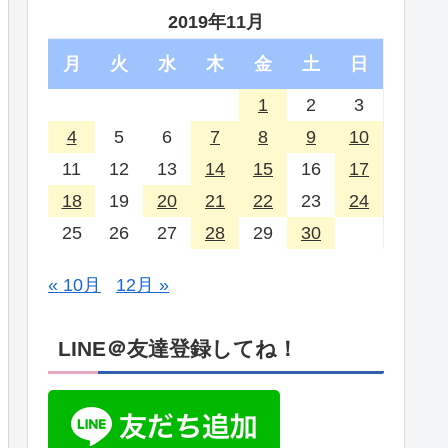
2019年11月
月
火
水
木
金
土
日
1
2
3
4
5
6
7
8
9
10
11
12
13
14
15
16
17
18
19
20
21
22
23
24
25
26
27
28
29
30
« 10月
12月 »
LINE＠友達登録してね！