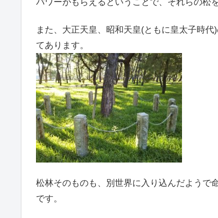
パワーがもらえるということで、それらの松
また、大正天皇、昭和天皇(ともに皇太子時代
てあります。
松林そのものも、別世界に入り込んだようで
です。