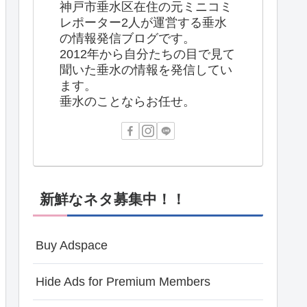
神戸市垂水区在住の元ミニコミ
レポーター2人が運営する垂水
の情報発信ブログです。
2012年から自分たちの目で見て
聞いた垂水の情報を発信してい
ます。
垂水のことならお任せ。
新鮮なネタ募集中！！
Buy Adspace
Hide Ads for Premium Members