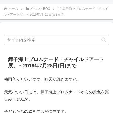
ホーム
イベントBOX
舞子海上プロムナード「チャイ
ルドアート展」～2019年7月28日(日)まで
舞子海上プロムナード「チャイルドアート
展」～2019年7月28日(日)まで
梅雨入りといいつつ、晴天が続きますね。
天気のいい日には、舞子海上プロムナードからの景色を楽
しみませんか。
子どもたちの絵画展も開催中です。