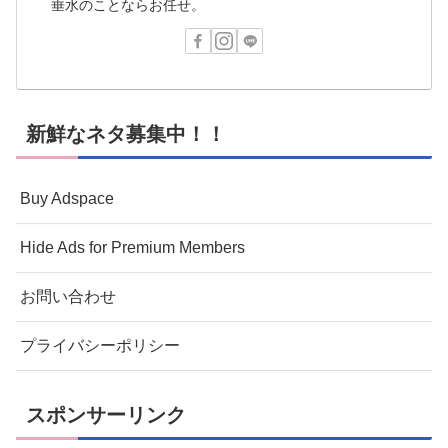
垂水のことならお任せ。
新鮮なネタ募集中！！
Buy Adspace
Hide Ads for Premium Members
お問い合わせ
プライバシーポリシー
スポンサーリンク