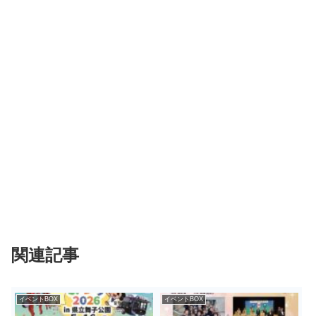
関連記事
イベントBOX
イベントBOX