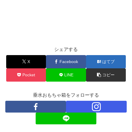
シェアする
X
Facebook
はてブ
Pocket
LINE
コピー
垂水おもちゃ箱をフォローする