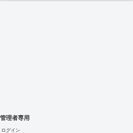
管理者専用
ログイン