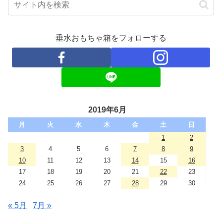
垂水おもちゃ箱をフォローする
2019年6月
月
火
水
木
金
土
日
1
2
3
4
5
6
7
8
9
10
11
12
13
14
15
16
17
18
19
20
21
22
23
24
25
26
27
28
29
30
« 5月
7月 »