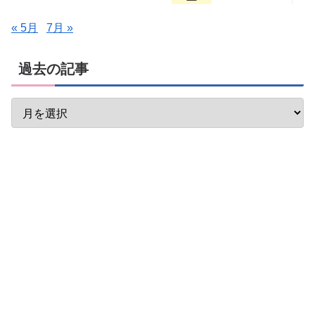
« 5月
7月 »
過去の記事