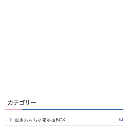
カテゴリー
61
垂水おもちゃ箱応援BOX