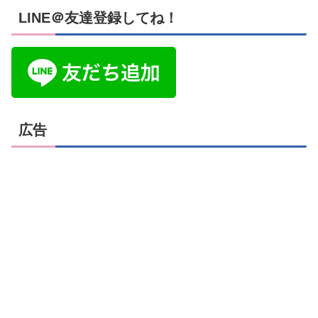
LINE＠友達登録してね！
広告