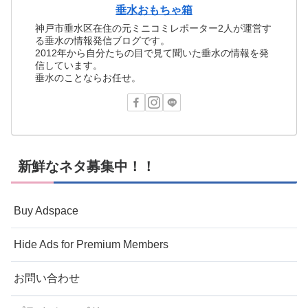
垂水おもちゃ箱
神戸市垂水区在住の元ミニコミレポーター2人が運営す
る垂水の情報発信ブログです。
2012年から自分たちの目で見て聞いた垂水の情報を発
信しています。
垂水のことならお任せ。
新鮮なネタ募集中！！
Buy Adspace
Hide Ads for Premium Members
お問い合わせ