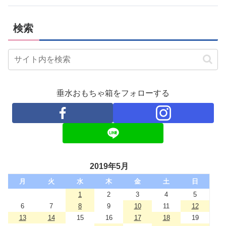
検索
垂水おもちゃ箱をフォローする
2019年5月
月
火
水
木
金
土
日
1
2
3
4
5
6
7
8
9
10
11
12
13
14
15
16
17
18
19