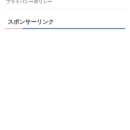
プライバシーポリシー
スポンサーリンク