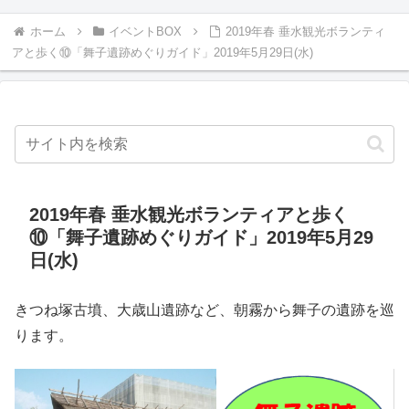
ホーム
イベントBOX
2019年春 垂水観光ボランティ
アと歩く⑩「舞子遺跡めぐりガイド」2019年5月29日(水)
2019年春 垂水観光ボランティアと歩く
⑩「舞子遺跡めぐりガイド」2019年5月29
日(水)
きつね塚古墳、大歳山遺跡など、朝霧から舞子の遺跡を巡
ります。