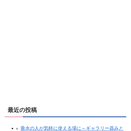
最近の投稿
垂水の人が気軽に使える場に～ギャラリー器みと