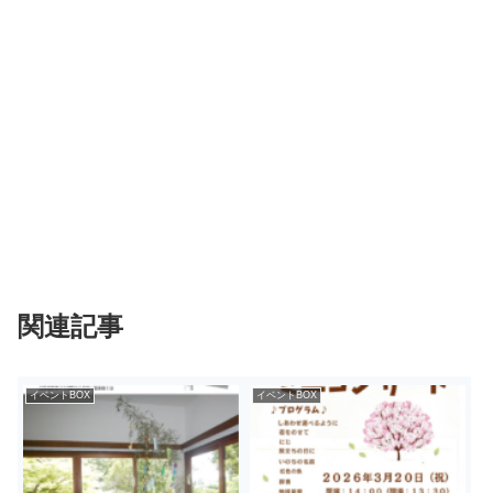
関連記事
イベントBOX
イベントBOX