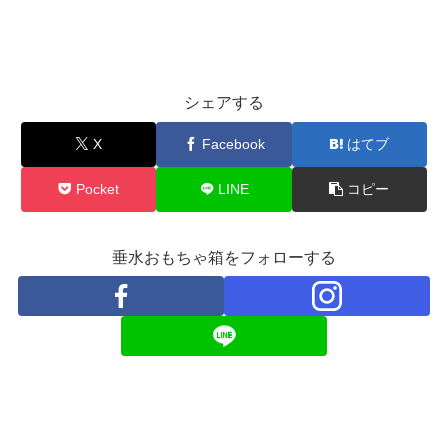
シェアする
X
Facebook
はてブ
Pocket
LINE
コピー
垂水おもちゃ箱をフォローする