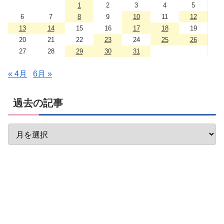
1
2
3
4
5
6
7
8
9
10
11
12
13
14
15
16
17
18
19
20
21
22
23
24
25
26
27
28
29
30
31
« 4月
6月 »
過去の記事