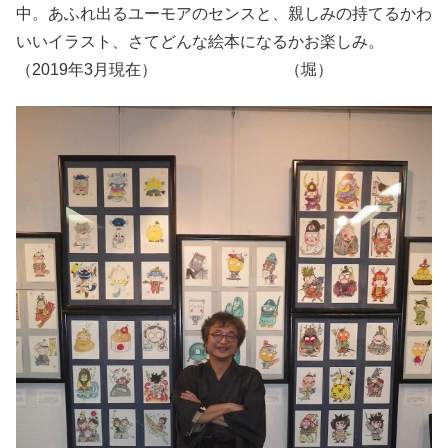
中。あふれ出るユーモアのセンスと、親しみの持てるかわ
いいイラスト、さてどんな絵本になるかお楽しみ。
（2019年3月現在） （堀）