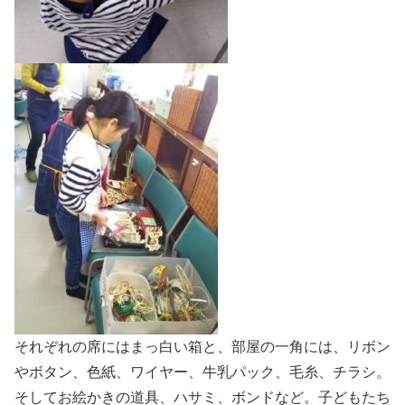
それぞれの席にはまっ白い箱と、部屋の一角には、リボン
やボタン、色紙、ワイヤー、牛乳パック、毛糸、チラシ。
そしてお絵かきの道具、ハサミ、ボンドなど。子どもたち