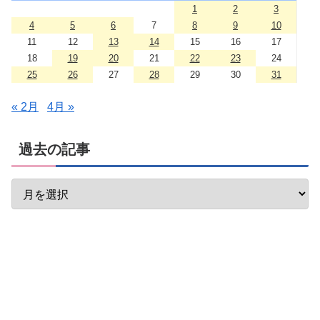
1
2
3
4
5
6
7
8
9
10
11
12
13
14
15
16
17
18
19
20
21
22
23
24
25
26
27
28
29
30
31
« 2月
4月 »
過去の記事