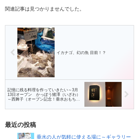
関連記事は見つかりませんでした。
イカナゴ、幻の魚 目前！？
記憶に残る料理を作っていきたい～3月
13日オープン かっぽう猪澤（いざわ）
～西舞子（オープン記念！垂水おもちゃ
箱読者限定特典あり詳細は記事下）
最近の投稿
垂水の人が気軽に使える場に～ギャラリー