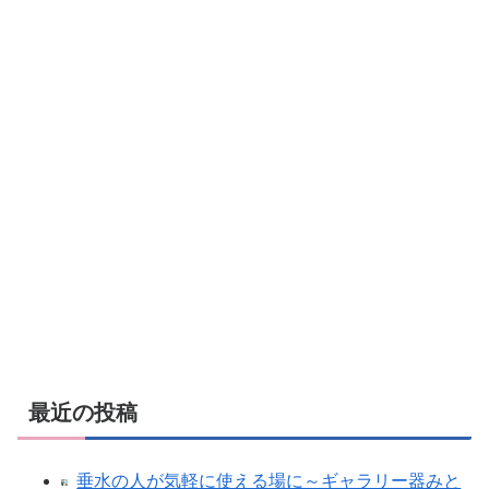
最近の投稿
垂水の人が気軽に使える場に～ギャラリー器みと