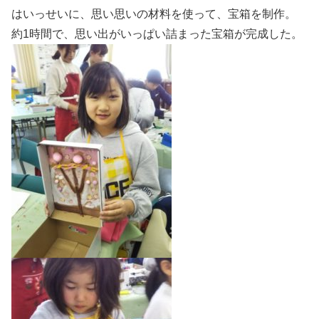
はいっせいに、思い思いの材料を使って、宝箱を制作。
約1時間で、思い出がいっぱい詰まった宝箱が完成した。