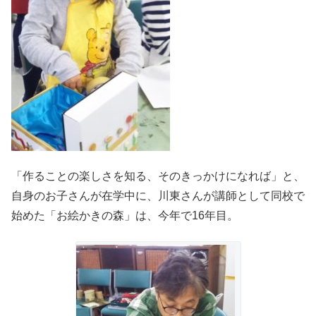
「作ることの楽しさを知る、そのきっかけになれば」と、
自身のお子さんが在学中に、川東さんが講師として同校で
始めた「お絵かきの森」は、今年で16年目。