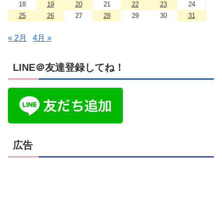
18
19
20
21
22
23
24
25
26
27
28
29
30
31
« 2月
4月 »
LINE＠友達登録してね！
広告