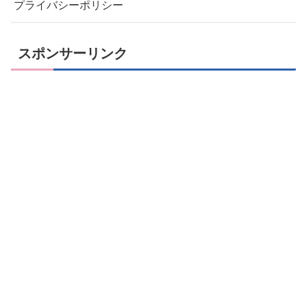
プライバシーポリシー
スポンサーリンク