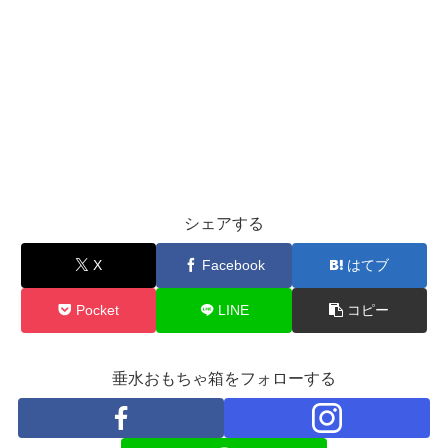
シェアする
X
Facebook
はてブ
Pocket
LINE
コピー
垂水おもちゃ箱をフォローする