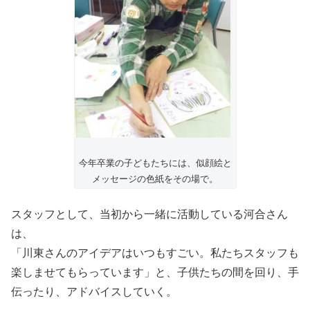
今年卒業の子どもたちには、似顔絵と
メッセージの色紙をその場で。
スタッフとして、当初から一緒に活動している河合さん
は、
「川東さんのアイデアはいつもすごい。私たちスタッフも
楽しませてもらっています」と、子供たちの間を回り、手
伝ったり、アドバイスしていく。