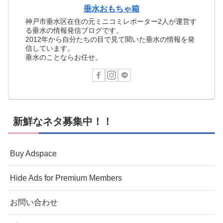
垂水おもちゃ箱
神戸市垂水区在住の元ミニコミレポーター2人が運営す
る垂水の情報発信ブログです。
2012年から自分たちの目で見て聞いた垂水の情報を発
信しています。
垂水のことならお任せ。
新鮮なネタ募集中！！
Buy Adspace
Hide Ads for Premium Members
お問い合わせ