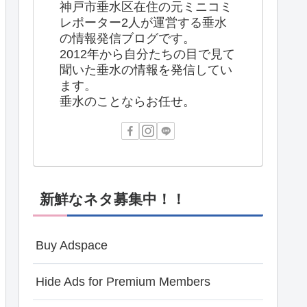
神戸市垂水区在住の元ミニコミ
レポーター2人が運営する垂水
の情報発信ブログです。
2012年から自分たちの目で見て
聞いた垂水の情報を発信してい
ます。
垂水のことならお任せ。
新鮮なネタ募集中！！
Buy Adspace
Hide Ads for Premium Members