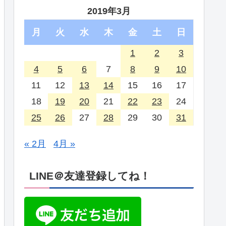
2019年3月
月
火
水
木
金
土
日
1
2
3
4
5
6
7
8
9
10
11
12
13
14
15
16
17
18
19
20
21
22
23
24
25
26
27
28
29
30
31
« 2月
4月 »
LINE＠友達登録してね！