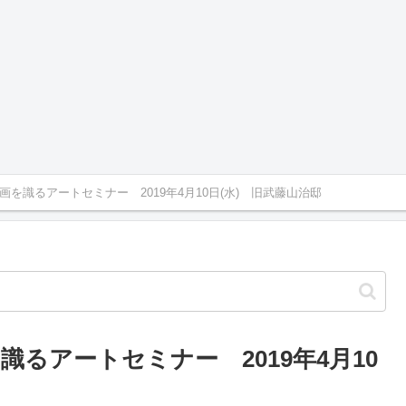
を識るアートセミナー 2019年4月10日(水) 旧武藤山治邸
るアートセミナー 2019年4月10