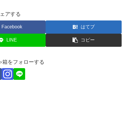
ェアする
Facebook
はてブ
LINE
コピー
ゃ箱をフォローする