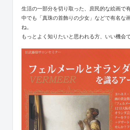
生活の一部分を切り取った、庶民的な絵画で
中でも「真珠の首飾りの少女」などで有名な
ね。
もっとよく知りたいと思われる方、いい機会