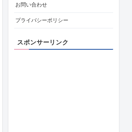
お問い合わせ
プライバシーポリシー
スポンサーリンク