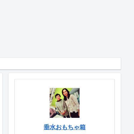
垂水おもちゃ箱