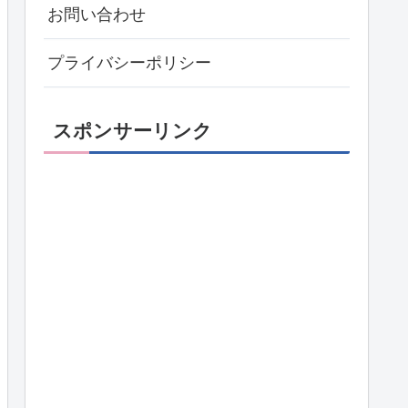
お問い合わせ
プライバシーポリシー
スポンサーリンク