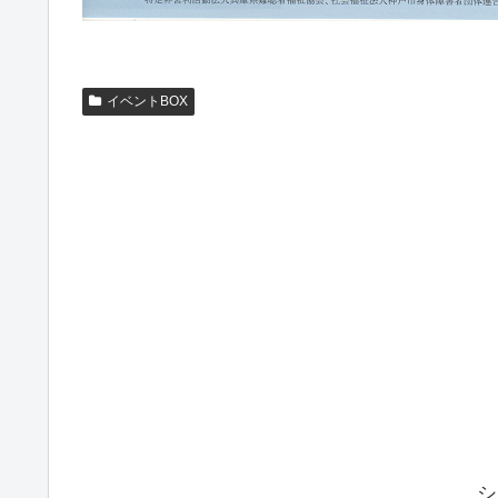
イベントBOX
シ