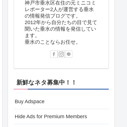
神戸市垂水区在住の元ミニコミ
レポーター2人が運営する垂水
の情報発信ブログです。
2012年から自分たちの目で見て
聞いた垂水の情報を発信してい
ます。
垂水のことならお任せ。
新鮮なネタ募集中！！
Buy Adspace
Hide Ads for Premium Members