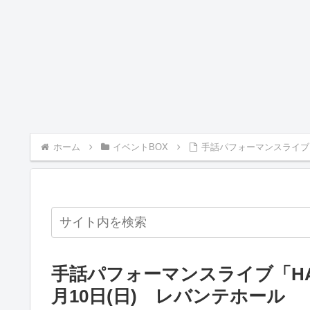
ホーム
イベントBOX
手話パフォーマンスライブ「H
手話パフォーマンスライブ「HAND
月10日(日) レバンテホール