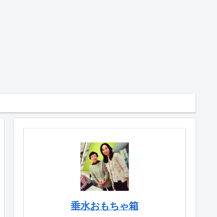
垂水おもちゃ箱