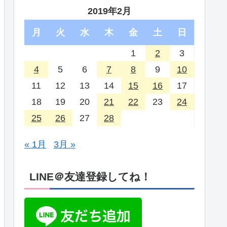
2019年2月
月
火
水
木
金
土
日
1
2
3
4
5
6
7
8
9
10
11
12
13
14
15
16
17
18
19
20
21
22
23
24
25
26
27
28
« 1月
3月 »
LINE＠友達登録してね！