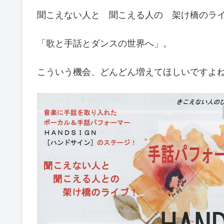
聞こえない人と 聞こえる人の 架け橋のラ
「歌と手話とダンスの世界へ」。
こういう機会、どんどん増えてほしいですよ