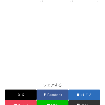
シェアする
X
Facebook
はてブ