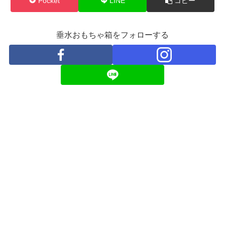
Pocket
LINE
コピー
垂水おもちゃ箱をフォローする