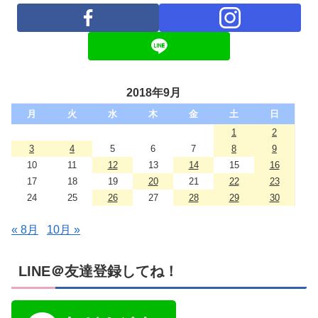
2018年9月
月
火
水
木
金
土
日
1
2
3
4
5
6
7
8
9
10
11
12
13
14
15
16
17
18
19
20
21
22
23
24
25
26
27
28
29
30
« 8月
10月 »
LINE＠友達登録してね！