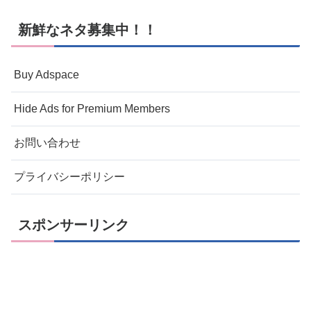
新鮮なネタ募集中！！
Buy Adspace
Hide Ads for Premium Members
お問い合わせ
プライバシーポリシー
スポンサーリンク