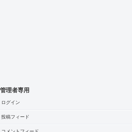
管理者専用
ログイン
投稿フィード
コメントフィード