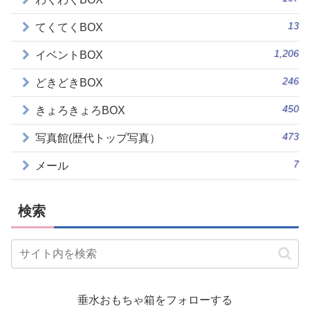
13
てくてくBOX
1,206
イベントBOX
246
どきどきBOX
450
きょろきょろBOX
473
写真館(歴代トップ写真）
7
メール
検索
垂水おもちゃ箱をフォローする