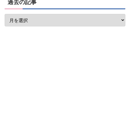
過去の記事