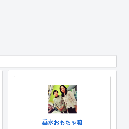
垂水おもちゃ箱