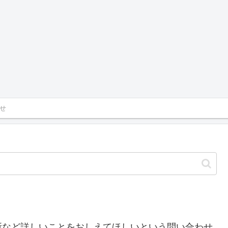
せ
所など詳しいことをおしえてほしいという問い合わせ