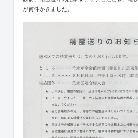
が何件かきました。