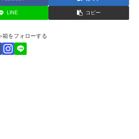
LINE
コピー
ゃ箱をフォローする