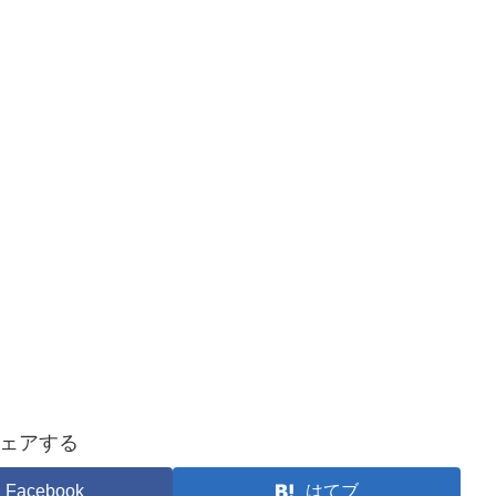
ェアする
Facebook
はてブ