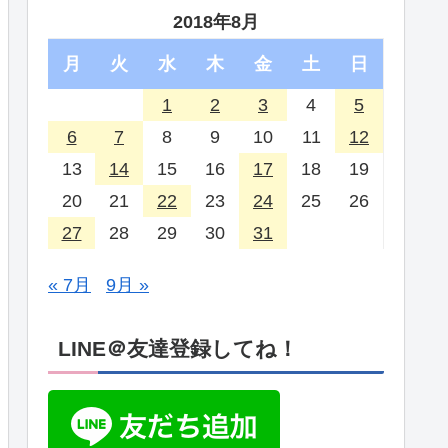
2018年8月
月
火
水
木
金
土
日
1
2
3
4
5
6
7
8
9
10
11
12
13
14
15
16
17
18
19
20
21
22
23
24
25
26
27
28
29
30
31
« 7月
9月 »
LINE＠友達登録してね！