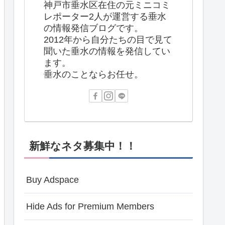
神戸市垂水区在住の元ミニコミ
レポーター2人が運営する垂水
の情報発信ブログです。
2012年から自分たちの目で見て
聞いた垂水の情報を発信してい
ます。
垂水のことならお任せ。
新鮮なネタ募集中！！
Buy Adspace
Hide Ads for Premium Members