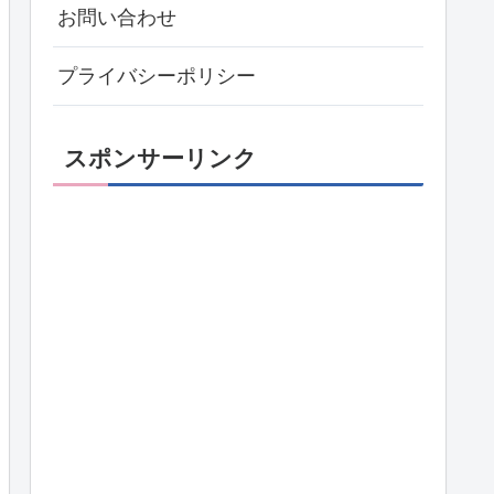
お問い合わせ
プライバシーポリシー
スポンサーリンク