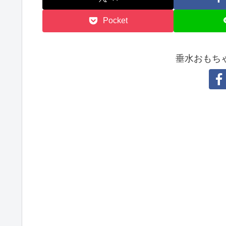
Pocket
垂水おもち