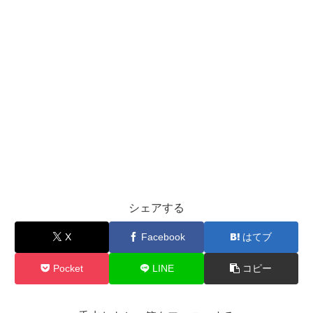
シェアする
X
Facebook
はてブ
Pocket
LINE
コピー