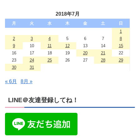
2018年7月
月
火
水
木
金
土
日
1
2
3
4
5
6
7
8
9
10
11
12
13
14
15
16
17
18
19
20
21
22
23
24
25
26
27
28
29
30
31
« 6月
8月 »
LINE＠友達登録してね！