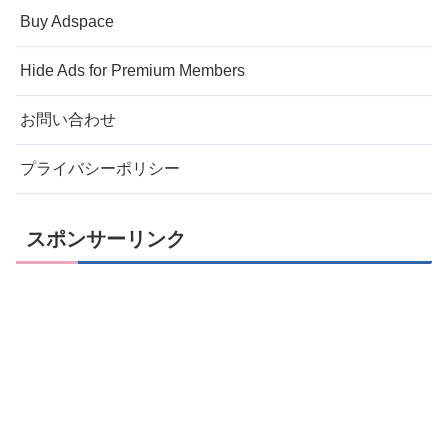
Buy Adspace
Hide Ads for Premium Members
お問い合わせ
プライバシーポリシー
スポンサーリンク