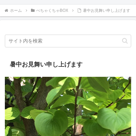
ホーム
ぺちゃくちゃBOX
暑中お見舞い申し上げます
暑中お見舞い申し上げます