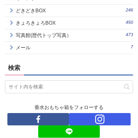
246
どきどきBOX
450
きょろきょろBOX
473
写真館(歴代トップ写真）
7
メール
検索
垂水おもちゃ箱をフォローする