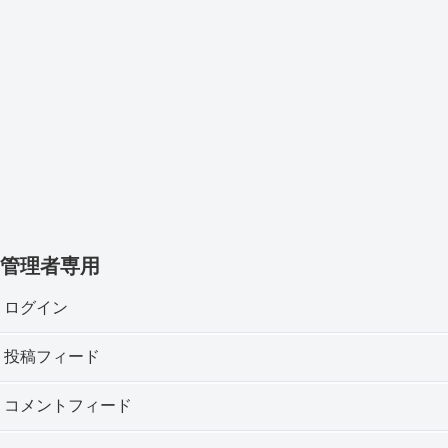
管理者専用
ログイン
投稿フィード
コメントフィード