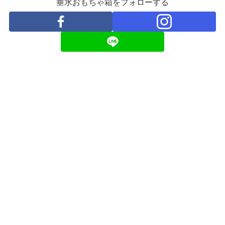
垂水おもちゃ箱をフォローする