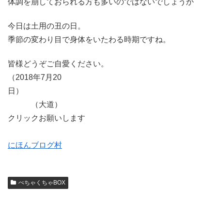
体調を崩しておられる方も多いのではないでしょうか
今日は土用の丑の日。
季節の変わり目で身体をいたわる時期ですね。
皆様どうぞご自愛ください。
（2018年7月20
日）
（大道）
クリックお願いします
にほんブログ村
ぺちゃくちゃBOX