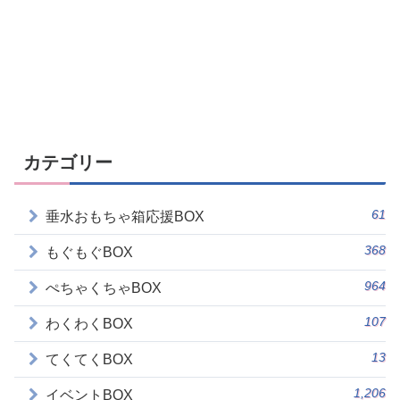
カテゴリー
61
垂水おもちゃ箱応援BOX
368
もぐもぐBOX
964
ぺちゃくちゃBOX
107
わくわくBOX
13
てくてくBOX
1,206
イベントBOX