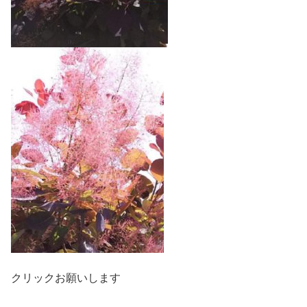
クリックお願いします