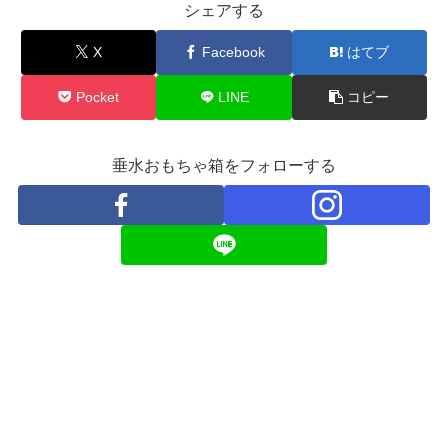
シェアする
X
Facebook
はてブ
Pocket
LINE
コピー
垂水おもちゃ箱をフォローする