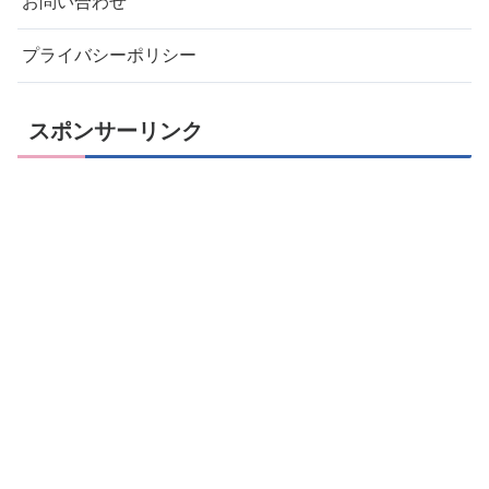
お問い合わせ
プライバシーポリシー
スポンサーリンク