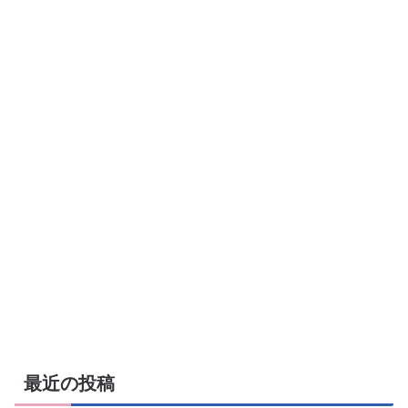
最近の投稿