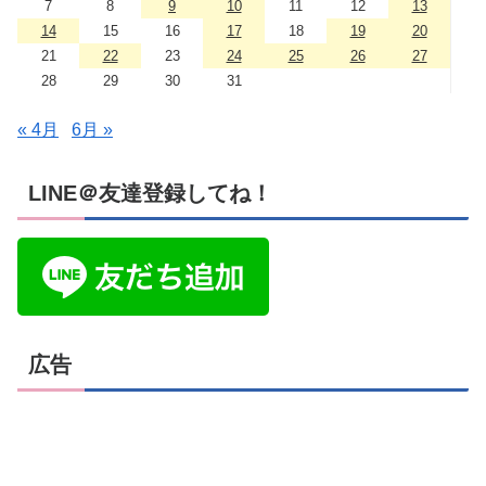
7
8
9
10
11
12
13
14
15
16
17
18
19
20
21
22
23
24
25
26
27
28
29
30
31
« 4月
6月 »
LINE＠友達登録してね！
広告