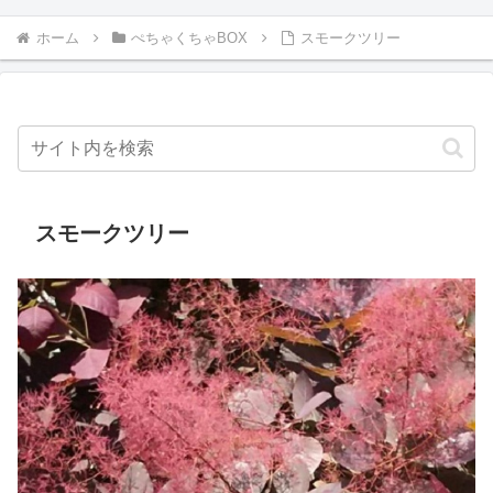
ホーム
ぺちゃくちゃBOX
スモークツリー
スモークツリー