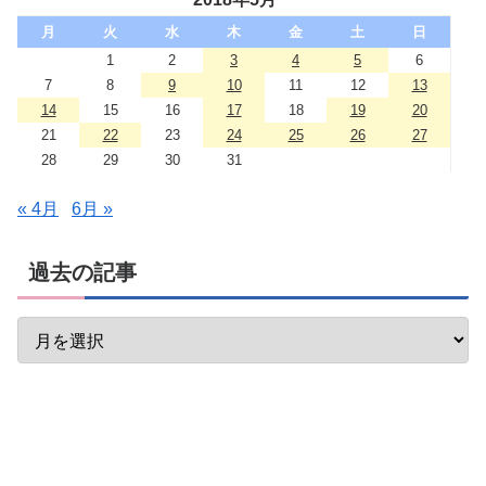
月
火
水
木
金
土
日
1
2
3
4
5
6
7
8
9
10
11
12
13
14
15
16
17
18
19
20
21
22
23
24
25
26
27
28
29
30
31
« 4月
6月 »
過去の記事