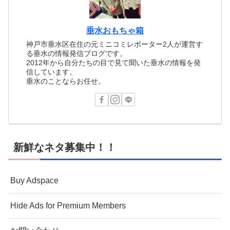
垂水おもちゃ箱
神戸市垂水区在住の元ミニコミレポーター2人が運営す
る垂水の情報発信ブログです。
2012年から自分たちの目で見て聞いた垂水の情報を発
信しています。
垂水のことならお任せ。
新鮮なネタ募集中！！
Buy Adspace
Hide Ads for Premium Members