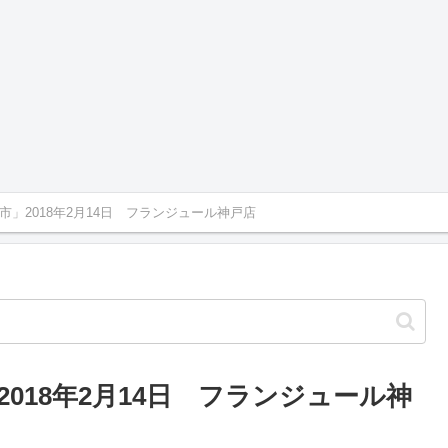
」2018年2月14日 フランジュール神戸店
018年2月14日 フランジュール神