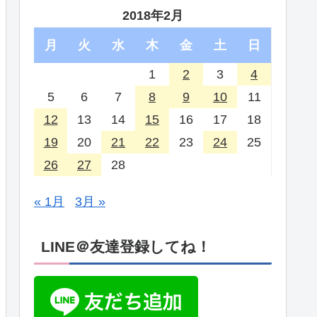
2018年2月
月
火
水
木
金
土
日
1
2
3
4
5
6
7
8
9
10
11
12
13
14
15
16
17
18
19
20
21
22
23
24
25
26
27
28
« 1月
3月 »
LINE＠友達登録してね！