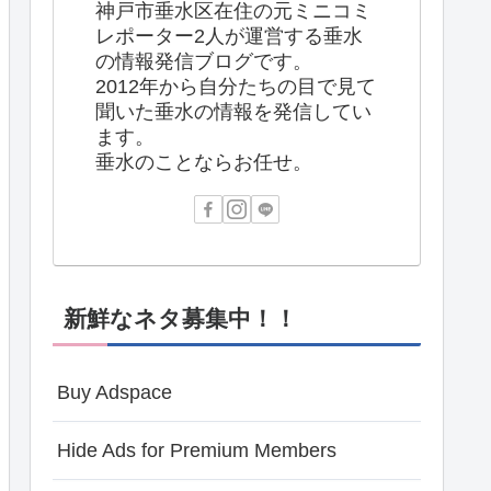
神戸市垂水区在住の元ミニコミ
レポーター2人が運営する垂水
の情報発信ブログです。
2012年から自分たちの目で見て
聞いた垂水の情報を発信してい
ます。
垂水のことならお任せ。
新鮮なネタ募集中！！
Buy Adspace
Hide Ads for Premium Members