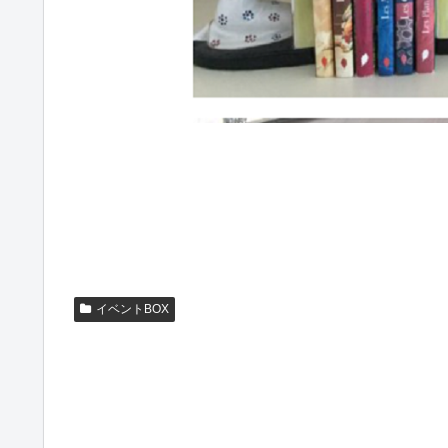
イベントBOX