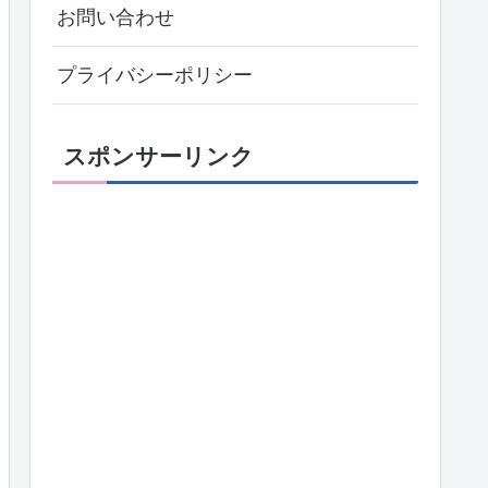
お問い合わせ
プライバシーポリシー
スポンサーリンク