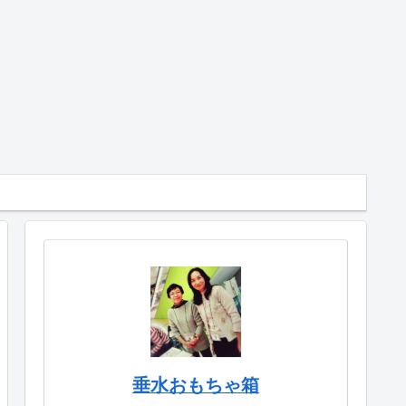
垂水おもちゃ箱