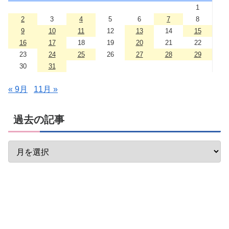
1
2
3
4
5
6
7
8
9
10
11
12
13
14
15
16
17
18
19
20
21
22
23
24
25
26
27
28
29
30
31
« 9月
11月 »
過去の記事