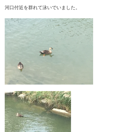
河口付近を群れて泳いでいました。