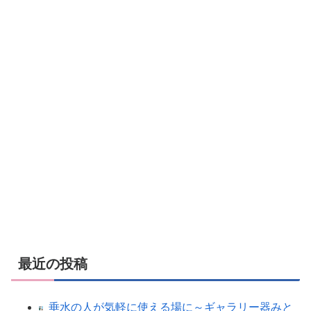
最近の投稿
垂水の人が気軽に使える場に～ギャラリー器みと