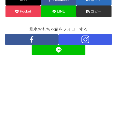
Pocket
LINE
コピー
垂水おもちゃ箱をフォローする