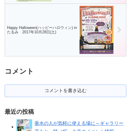
Happy Halloween(ハッピーハロウィン) in
たるみ 2017年10月28日(土)
コメント
コメントを書き込む
最近の投稿
垂水の人が気軽に使える場に～ギャラリー