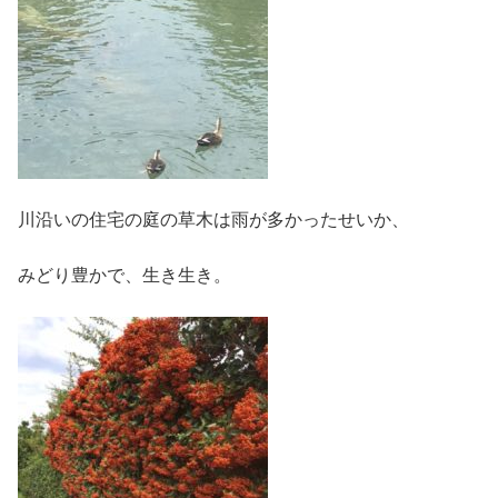
川沿いの住宅の庭の草木は雨が多かったせいか、
みどり豊かで、生き生き。