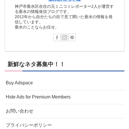
神戸市垂水区在住の元ミニコミレポーター2人が運営す
る垂水の情報発信ブログです。
2012年から自分たちの目で見て聞いた垂水の情報を発
信しています。
垂水のことならお任せ。
新鮮なネタ募集中！！
Buy Adspace
Hide Ads for Premium Members
お問い合わせ
プライバシーポリシー