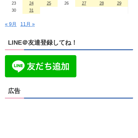
23
24
25
26
27
28
29
30
31
« 9月
11月 »
LINE＠友達登録してね！
広告