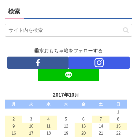
検索
垂水おもちゃ箱をフォローする
2017年10月
月
火
水
木
金
土
日
1
2
3
4
5
6
7
8
9
10
11
12
13
14
15
16
17
18
19
20
21
22