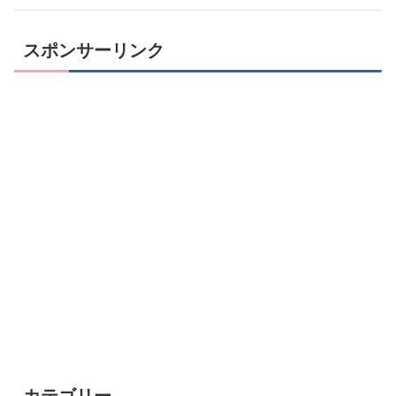
スポンサーリンク