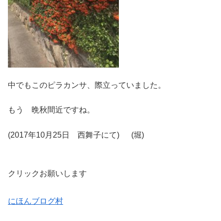
中でもこのピラカンサ、際立っていました。
もう 晩秋間近ですね。
(2017年10月25日 西舞子にて) (堀)
クリックお願いします
にほんブログ村