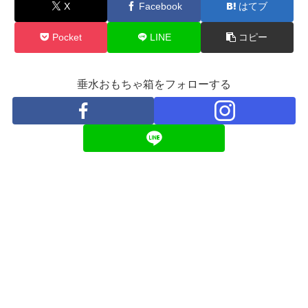
X
Facebook
はてブ
Pocket
LINE
コピー
垂水おもちゃ箱をフォローする