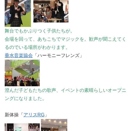
舞台でもかぶりつく子供たちが。
会場を回って、あちこちでマジックを。歓声が聞こえてく
るのでいる場所がわかります。
垂水音楽協会
「ハーモニーフレンズ」
澄んだ子どもたちの歌声、イベントの素晴らしいオープニ
ングになりました。
新体操「
アリスRG
」