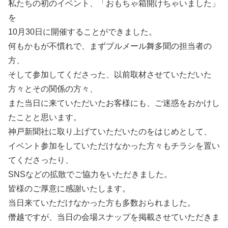
私たちの初のイベント、「おもちゃ箱開けちゃいました」
を
10月30日に開催することができました。
何もかもが不慣れで、まずブルメール舞多聞の担当者の
方、
そして参加してくださった、以前取材させていただいた
方々とその関係の方々、
また当日に来ていただいたお客様にも、ご迷惑をおかけし
たことと思います。
神戸新聞社に取り上げていただいたのをはじめとして、
イベント参加をしていただけなかった方々もチラシを置い
てくださったり、
SNSなどの拡散でご協力をいただきました。
皆様のご厚意に感謝いたします。
当日来ていただけなかった方も多数おられました。
僭越ですが、当日の会場スナップを掲載させていただきま