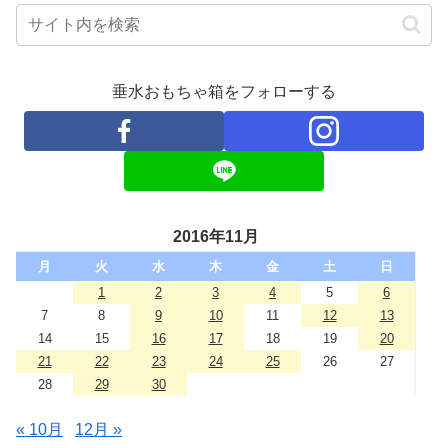
垂水おもちゃ箱をフォローする
2016年11月
月
火
水
木
金
土
日
1
2
3
4
5
6
7
8
9
10
11
12
13
14
15
16
17
18
19
20
21
22
23
24
25
26
27
28
29
30
« 10月
12月 »