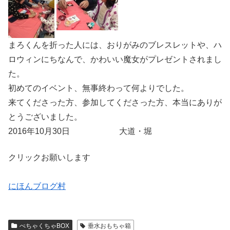
まろくんを折った人には、おりがみのブレスレットや、ハ
ロウィンにちなんで、かわいい魔女がプレゼントされまし
た。
初めてのイベント、無事終わって何よりでした。
来てくださった方、参加してくださった方、本当にありが
とうございました。
2016年10月30日 大道・堀
クリックお願いします
にほんブログ村
ぺちゃくちゃBOX
垂水おもちゃ箱