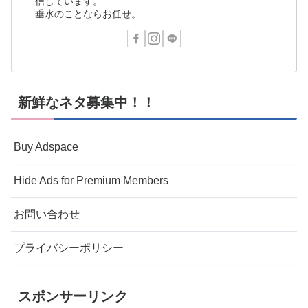
信しています。
垂水のことならお任せ。
新鮮なネタ募集中！！
Buy Adspace
Hide Ads for Premium Members
お問い合わせ
プライバシーポリシー
スポンサーリンク