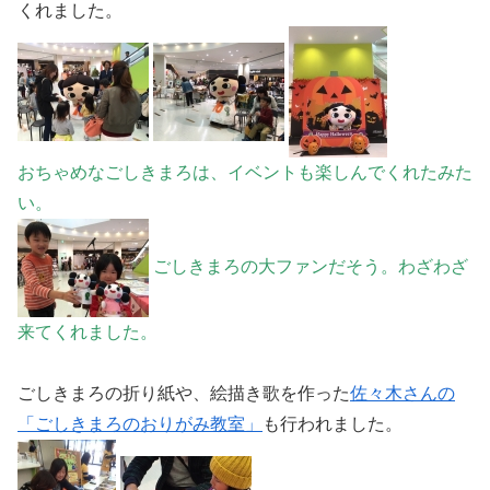
くれました。
おちゃめなごしきまろは、イベントも楽しんでくれたみた
い。
ごしきまろの大ファンだそう。わざわざ
来てくれました。
ごしきまろの折り紙や、絵描き歌を作った
佐々木さんの
「ごしきまろのおりがみ教室」
も行われました。