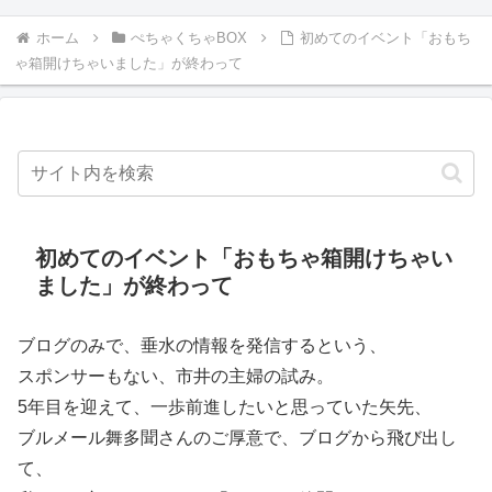
ホーム
ぺちゃくちゃBOX
初めてのイベント「おもち
ゃ箱開けちゃいました」が終わって
初めてのイベント「おもちゃ箱開けちゃい
ました」が終わって
ブログのみで、垂水の情報を発信するという、
スポンサーもない、市井の主婦の試み。
5年目を迎えて、一歩前進したいと思っていた矢先、
ブルメール舞多聞さんのご厚意で、ブログから飛び出し
て、