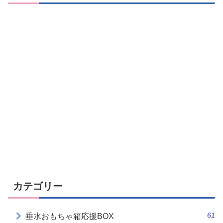
カテゴリー
61
垂水おもちゃ箱応援BOX