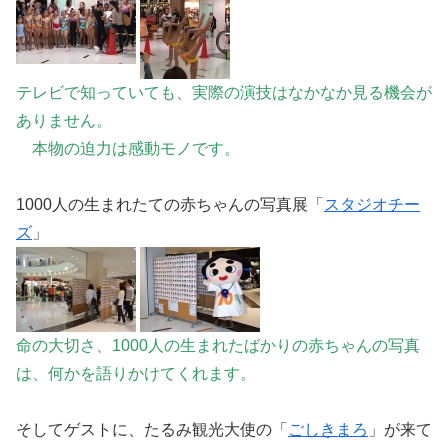
テレビで知っていても、実際の演技はなかなか見る機会が
ありません。
本物の迫力は感動モノです。
1000人の生まれたての赤ちゃんの写真展「
スタジオチー
ズ
」
命の大切さ、1000人の生まれたばかりの赤ちゃんの写真
は、何かを語りかけてくれます。
そしてゲストに、たるみ観光大使の「
ごしきまろ
」が来て