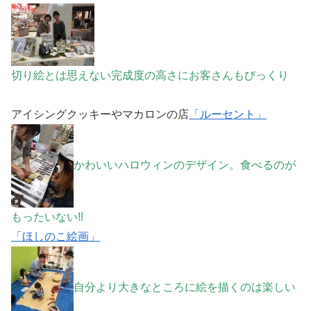
切り絵とは思えない完成度の高さにお客さんもびっくり
アイシングクッキーやマカロンの店
「ルーセント」
かわいいハロウィンのデザイン。食べるのが
もったいない!!
「ほしのこ絵画」
自分より大きなところに絵を描くのは楽しい