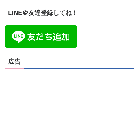
LINE＠友達登録してね！
広告