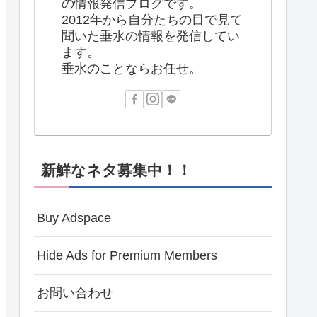
の情報発信ブログです。
2012年から自分たちの目で見て
聞いた垂水の情報を発信してい
ます。
垂水のことならお任せ。
新鮮なネタ募集中！！
Buy Adspace
Hide Ads for Premium Members
お問い合わせ