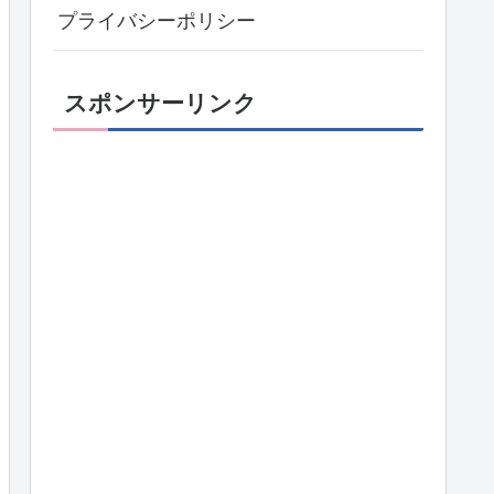
プライバシーポリシー
スポンサーリンク