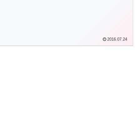
2016.07.24