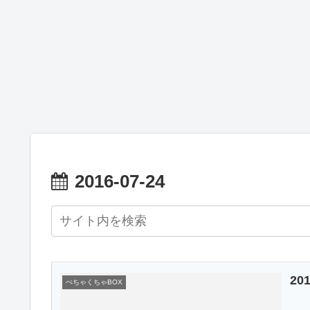
2016-07-24
2
ぺちゃくちゃBOX