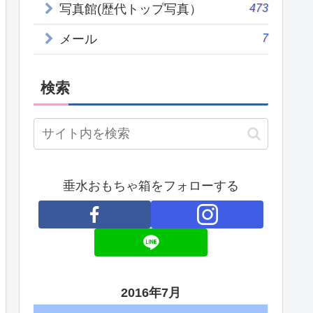
473
写真館(歴代トップ写真）
7
メール
検索
垂水おもちゃ箱をフォローする
2016年7月