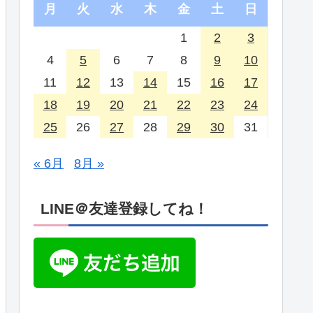
月
火
水
木
金
土
日
1
2
3
4
5
6
7
8
9
10
11
12
13
14
15
16
17
18
19
20
21
22
23
24
25
26
27
28
29
30
31
« 6月
8月 »
LINE＠友達登録してね！