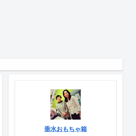
垂水おもちゃ箱