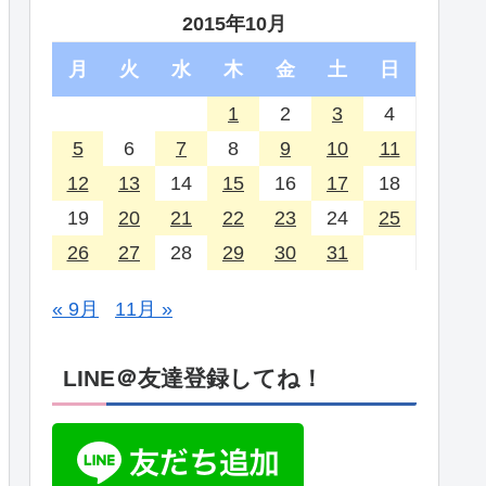
2015年10月
月
火
水
木
金
土
日
1
2
3
4
5
6
7
8
9
10
11
12
13
14
15
16
17
18
19
20
21
22
23
24
25
26
27
28
29
30
31
« 9月
11月 »
LINE＠友達登録してね！