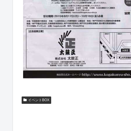
イベントBOX