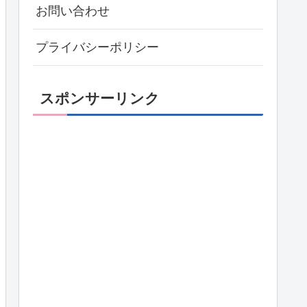
お問い合わせ
プライバシーポリシー
スポンサーリンク