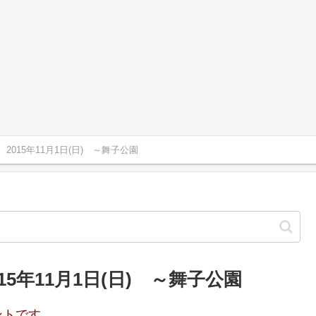
) 2015年11月1日(日) ～舞子公園
015年11月1日(日) ～舞子公園
ントです。