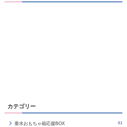
カテゴリー
61
垂水おもちゃ箱応援BOX