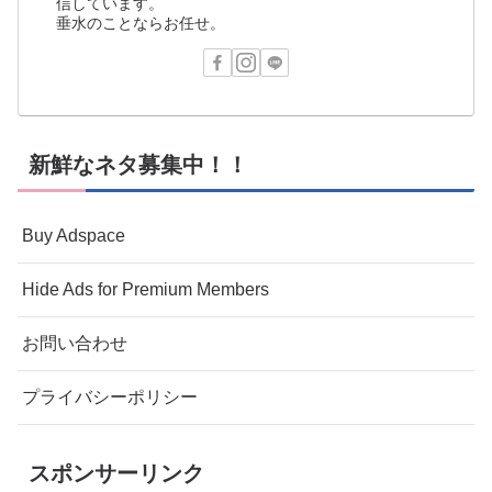
信しています。
垂水のことならお任せ。
新鮮なネタ募集中！！
Buy Adspace
Hide Ads for Premium Members
お問い合わせ
プライバシーポリシー
スポンサーリンク