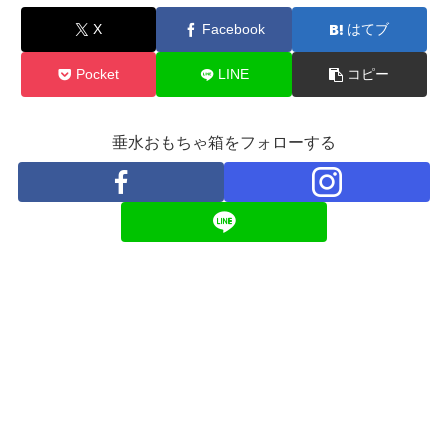
X
Facebook
はてブ
Pocket
LINE
コピー
垂水おもちゃ箱をフォローする