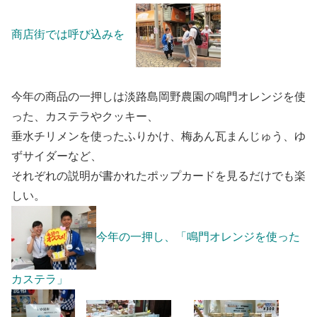
商店街では呼び込みを
今年の商品の一押しは淡路島岡野農園の鳴門オレンジを使
った、カステラやクッキー、
垂水チリメンを使ったふりかけ、梅あん瓦まんじゅう、ゆ
ずサイダーなど、
それぞれの説明が書かれたポップカードを見るだけでも楽
しい。
今年の一押し、「鳴門オレンジを使った
カステラ」