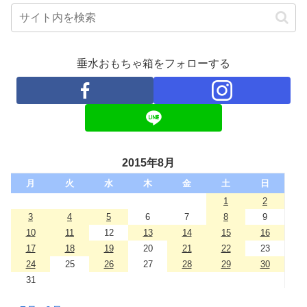
垂水おもちゃ箱をフォローする
2015年8月
月
火
水
木
金
土
日
1
2
3
4
5
6
7
8
9
10
11
12
13
14
15
16
17
18
19
20
21
22
23
24
25
26
27
28
29
30
31