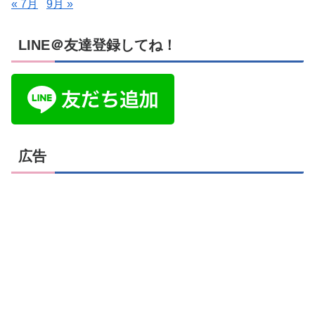
« 7月
9月 »
LINE＠友達登録してね！
広告