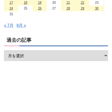
17
18
19
20
21
22
23
24
25
26
27
28
29
30
31
« 7月
9月 »
過去の記事