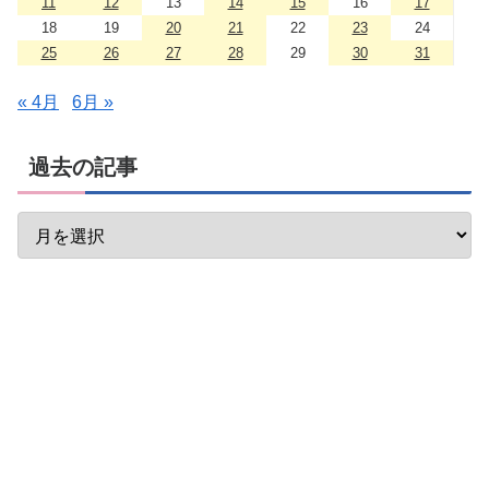
11
12
13
14
15
16
17
18
19
20
21
22
23
24
25
26
27
28
29
30
31
« 4月
6月 »
過去の記事