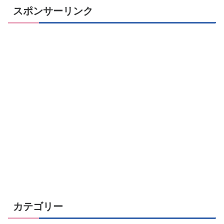
スポンサーリンク
カテゴリー