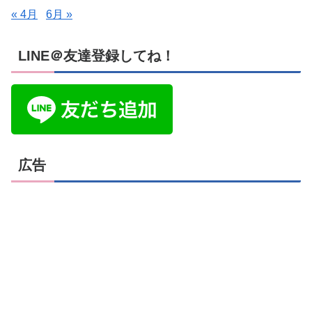
« 4月
6月 »
LINE＠友達登録してね！
広告