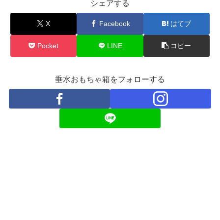
シェアする
X
Facebook
はてブ
Pocket
LINE
コピー
垂水おもちゃ箱をフォローする