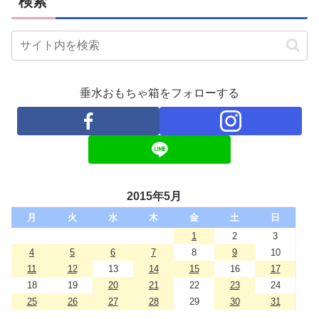
検索
垂水おもちゃ箱をフォローする
2015年5月
月
火
水
木
金
土
日
1
2
3
4
5
6
7
8
9
10
11
12
13
14
15
16
17
18
19
20
21
22
23
24
25
26
27
28
29
30
31