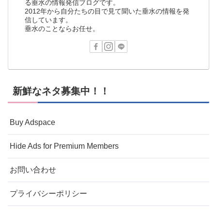
る垂水の情報発信ブログです。
2012年から自分たちの目で見て聞いた垂水の情報を発
信しています。
垂水のことならお任せ。
新鮮なネタ募集中！！
Buy Adspace
Hide Ads for Premium Members
お問い合わせ
プライバシーポリシー