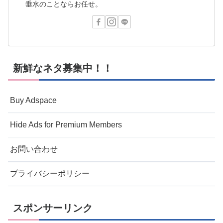
垂水のことならお任せ。
新鮮なネタ募集中！！
Buy Adspace
Hide Ads for Premium Members
お問い合わせ
プライバシーポリシー
スポンサーリンク