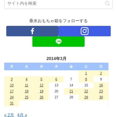
垂水おもちゃ箱をフォローする
2014年3月
月
火
水
木
金
土
日
1
2
3
4
5
6
7
8
9
10
11
12
13
14
15
16
17
18
19
20
21
22
23
24
25
26
27
28
29
30
31
« 2月
4月 »