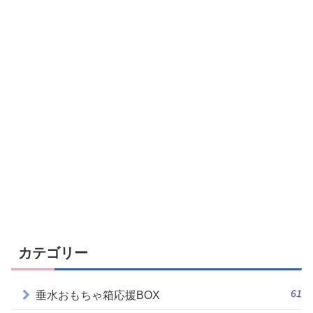
カテゴリー
61
垂水おもちゃ箱応援BOX