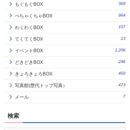
368
もぐもぐBOX
964
ぺちゃくちゃBOX
107
わくわくBOX
13
てくてくBOX
1,206
イベントBOX
246
どきどきBOX
450
きょろきょろBOX
473
写真館(歴代トップ写真）
7
メール
検索