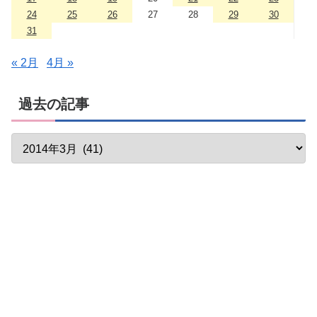
24
25
26
27
28
29
30
31
« 2月
4月 »
過去の記事