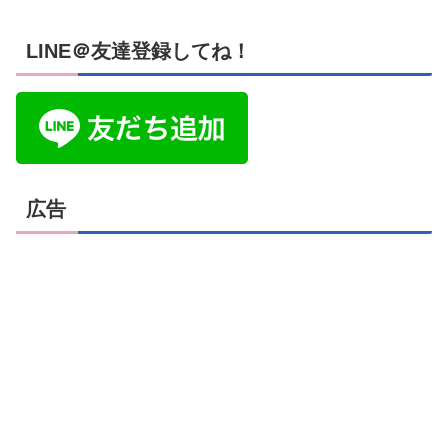
LINE＠友達登録してね！
広告