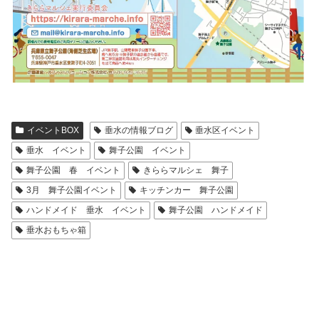
イベントBOX
垂水の情報ブログ
垂水区イベント
垂水 イベント
舞子公園 イベント
舞子公園 春 イベント
きららマルシェ 舞子
3月 舞子公園イベント
キッチンカー 舞子公園
ハンドメイド 垂水 イベント
舞子公園 ハンドメイド
垂水おもちゃ箱