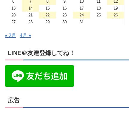
6
7
8
9
10
11
12
13
14
15
16
17
18
19
20
21
22
23
24
25
26
27
28
29
30
31
« 2月
4月 »
LINE＠友達登録してね！
広告