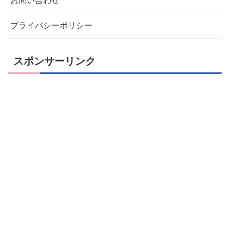
お問い合わせ
プライバシーポリシー
スポンサーリンク