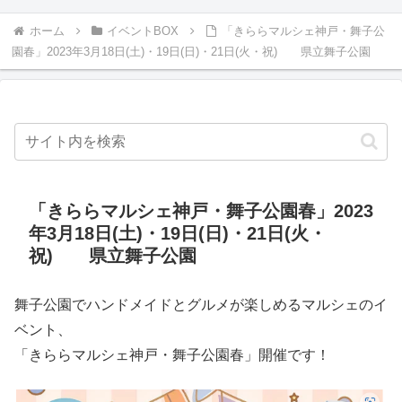
ホーム
イベントBOX
「きららマルシェ神戸・舞子公
園春」2023年3月18日(土)・19日(日)・21日(火・祝) 県立舞子公園
「きららマルシェ神戸・舞子公園春」2023
年3月18日(土)・19日(日)・21日(火・
祝) 県立舞子公園
舞子公園でハンドメイドとグルメが楽しめるマルシェのイ
ベント、
「きららマルシェ神戸・舞子公園春」開催です！