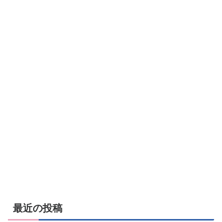
最近の投稿