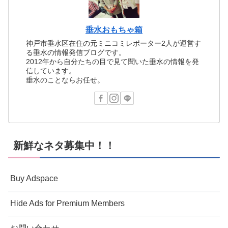
垂水おもちゃ箱
神戸市垂水区在住の元ミニコミレポーター2人が運営す
る垂水の情報発信ブログです。
2012年から自分たちの目で見て聞いた垂水の情報を発
信しています。
垂水のことならお任せ。
新鮮なネタ募集中！！
Buy Adspace
Hide Ads for Premium Members