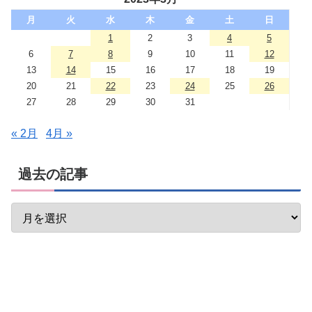
月
火
水
木
金
土
日
1
2
3
4
5
6
7
8
9
10
11
12
13
14
15
16
17
18
19
20
21
22
23
24
25
26
27
28
29
30
31
« 2月
4月 »
過去の記事