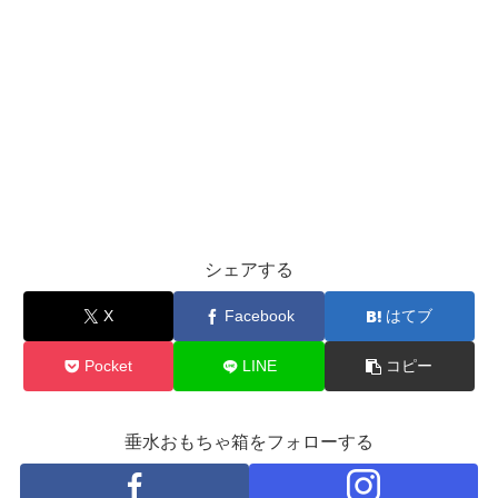
シェアする
X
Facebook
はてブ
Pocket
LINE
コピー
垂水おもちゃ箱をフォローする