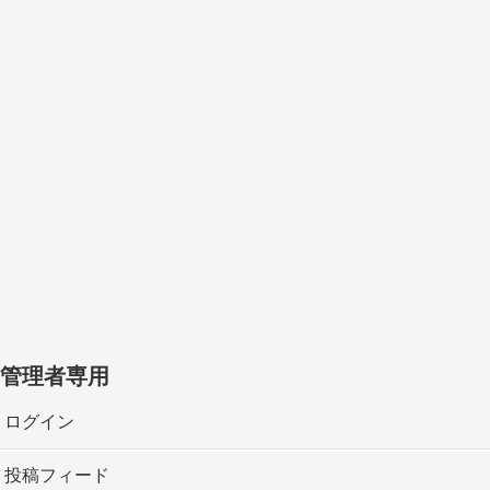
管理者専用
ログイン
投稿フィード