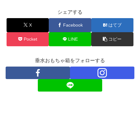
シェアする
X
Facebook
はてブ
Pocket
LINE
コピー
垂水おもちゃ箱をフォローする