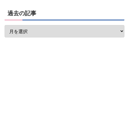
過去の記事