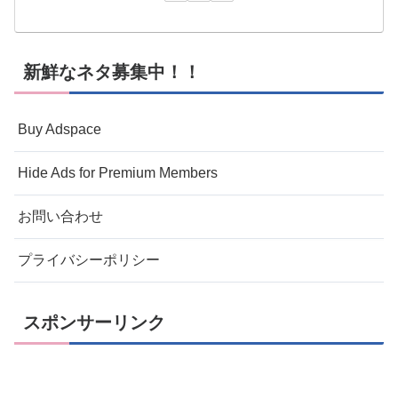
新鮮なネタ募集中！！
Buy Adspace
Hide Ads for Premium Members
お問い合わせ
プライバシーポリシー
スポンサーリンク