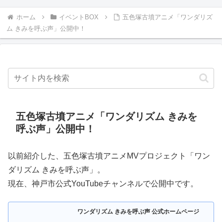
ホーム
イベントBOX
五色塚古墳アニメ「ワンダリズ
ム きみを呼ぶ声」公開中！
五色塚古墳アニメ「ワンダリズム きみを
呼ぶ声」公開中！
以前紹介した、五色塚古墳アニメMVプロジェクト「ワン
ダリズム きみを呼ぶ声」。
現在、神戸市公式YouTubeチャンネルで公開中です。
ワンダリズム きみを呼ぶ声 公式ホームページ