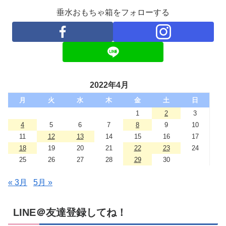
垂水おもちゃ箱をフォローする
2022年4月
月
火
水
木
金
土
日
1
2
3
4
5
6
7
8
9
10
11
12
13
14
15
16
17
18
19
20
21
22
23
24
25
26
27
28
29
30
« 3月
5月 »
LINE＠友達登録してね！