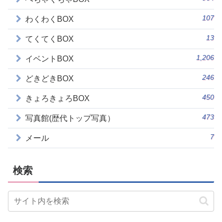
107
わくわくBOX
13
てくてくBOX
1,206
イベントBOX
246
どきどきBOX
450
きょろきょろBOX
473
写真館(歴代トップ写真）
7
メール
検索