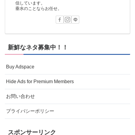
信しています。
垂水のことならお任せ。
新鮮なネタ募集中！！
Buy Adspace
Hide Ads for Premium Members
お問い合わせ
プライバシーポリシー
スポンサーリンク