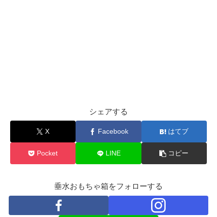
シェアする
X
Facebook
はてブ
Pocket
LINE
コピー
垂水おもちゃ箱をフォローする