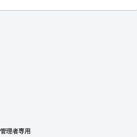
管理者専用