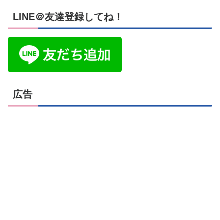
LINE＠友達登録してね！
広告