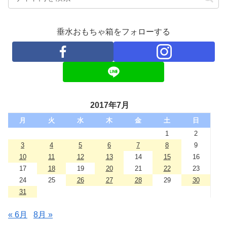
垂水おもちゃ箱をフォローする
2017年7月
月
火
水
木
金
土
日
1
2
3
4
5
6
7
8
9
10
11
12
13
14
15
16
17
18
19
20
21
22
23
24
25
26
27
28
29
30
31
« 6月
8月 »