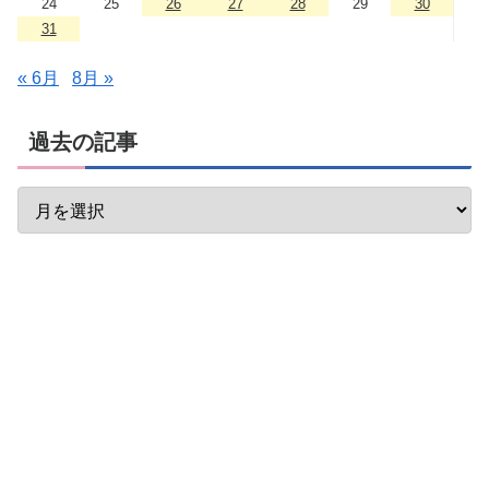
24
25
26
27
28
29
30
31
« 6月
8月 »
過去の記事