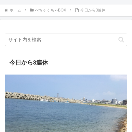
ホーム
ぺちゃくちゃBOX
今日から3連休
今日から3連休