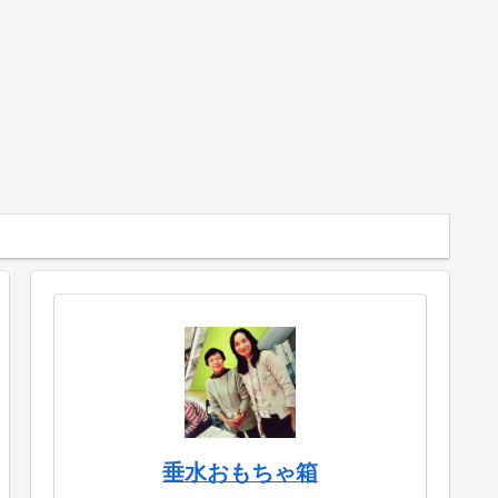
垂水おもちゃ箱