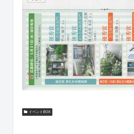
イベントBOX