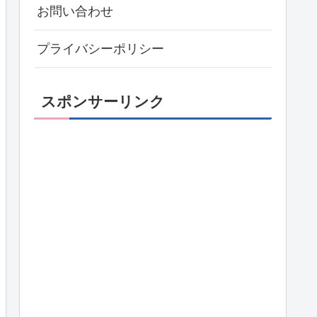
お問い合わせ
プライバシーポリシー
スポンサーリンク