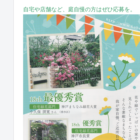
自宅や店舗など、庭自慢の方はぜひ応募を。