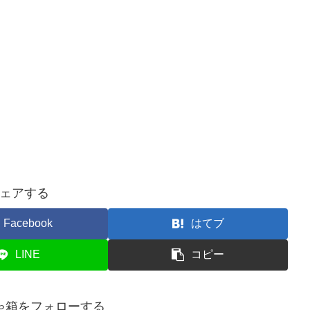
ェアする
Facebook
はてブ
LINE
コピー
ゃ箱をフォローする