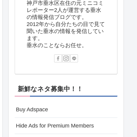
神戸市垂水区在住の元ミニコミ
レポーター2人が運営する垂水
の情報発信ブログです。
2012年から自分たちの目で見て
聞いた垂水の情報を発信してい
ます。
垂水のことならお任せ。
新鮮なネタ募集中！！
Buy Adspace
Hide Ads for Premium Members