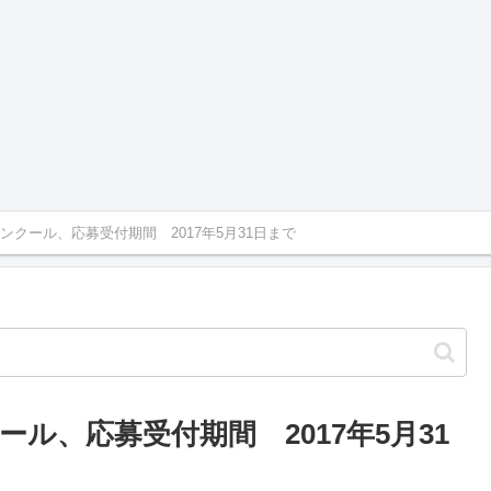
ンクール、応募受付期間 2017年5月31日まで
ル、応募受付期間 2017年5月31