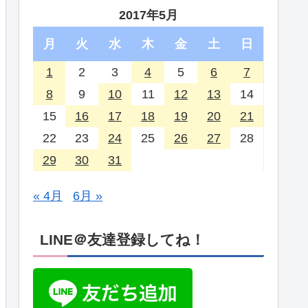
2017年5月
月
火
水
木
金
土
日
1
2
3
4
5
6
7
8
9
10
11
12
13
14
15
16
17
18
19
20
21
22
23
24
25
26
27
28
29
30
31
« 4月
6月 »
LINE＠友達登録してね！