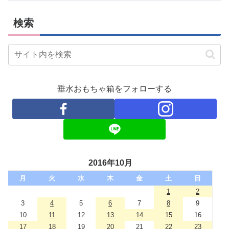
検索
垂水おもちゃ箱をフォローする
2016年10月
月
火
水
木
金
土
日
1
2
3
4
5
6
7
8
9
10
11
12
13
14
15
16
17
18
19
20
21
22
23