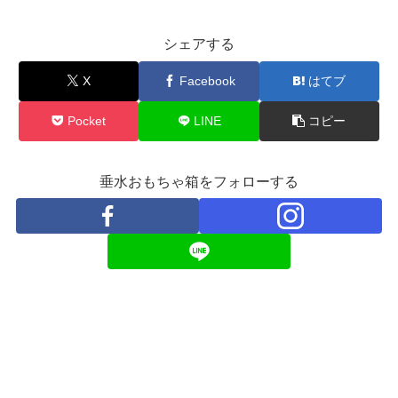
シェアする
X
Facebook
はてブ
Pocket
LINE
コピー
垂水おもちゃ箱をフォローする