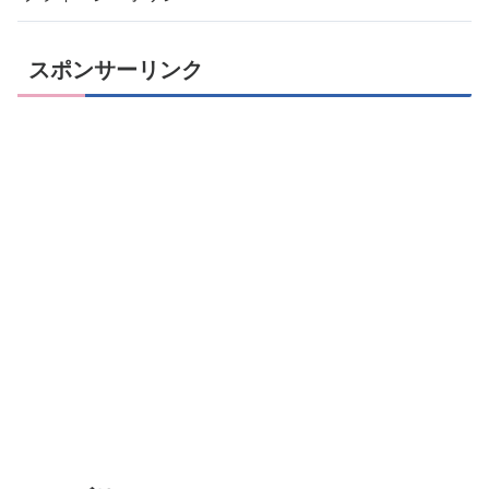
スポンサーリンク