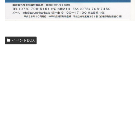
イベントBOX