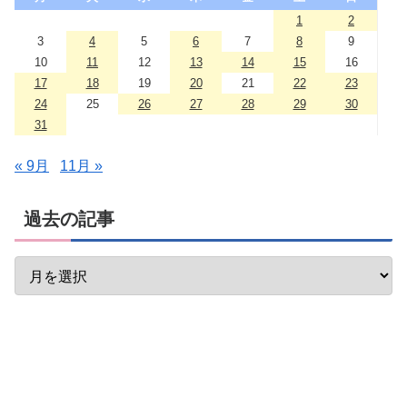
1
2
3
4
5
6
7
8
9
10
11
12
13
14
15
16
17
18
19
20
21
22
23
24
25
26
27
28
29
30
31
« 9月
11月 »
過去の記事