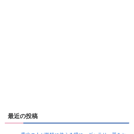
最近の投稿