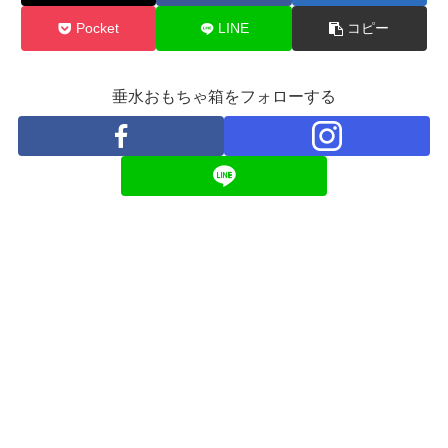
Pocket
LINE
コピー
垂水おもちゃ箱をフォローする