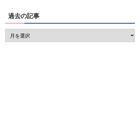
過去の記事