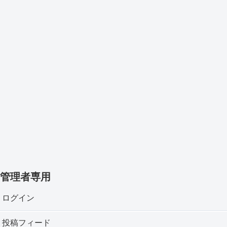
管理者専用
ログイン
投稿フィード