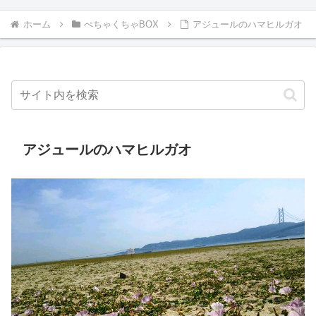
ホーム
ぺちゃくちゃBOX
アジュールのハマヒルガオ
アジュールのハマヒルガオ