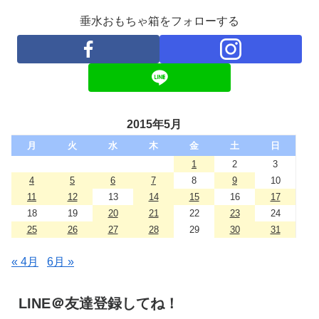
垂水おもちゃ箱をフォローする
2015年5月
月
火
水
木
金
土
日
1
2
3
4
5
6
7
8
9
10
11
12
13
14
15
16
17
18
19
20
21
22
23
24
25
26
27
28
29
30
31
« 4月
6月 »
LINE＠友達登録してね！