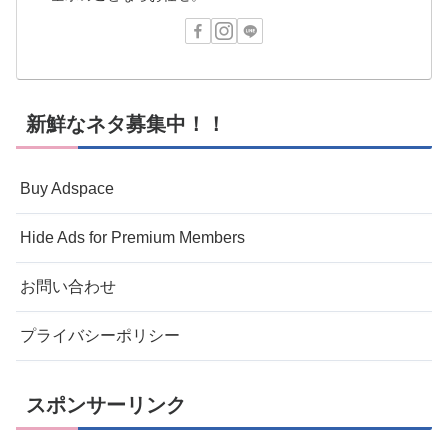
新鮮なネタ募集中！！
Buy Adspace
Hide Ads for Premium Members
お問い合わせ
プライバシーポリシー
スポンサーリンク