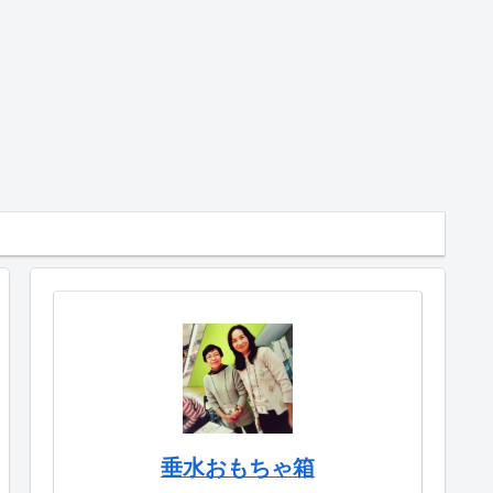
垂水おもちゃ箱