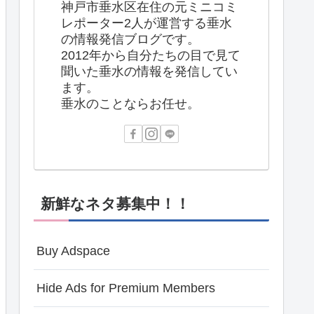
神戸市垂水区在住の元ミニコミ
レポーター2人が運営する垂水
の情報発信ブログです。
2012年から自分たちの目で見て
聞いた垂水の情報を発信してい
ます。
垂水のことならお任せ。
新鮮なネタ募集中！！
Buy Adspace
Hide Ads for Premium Members