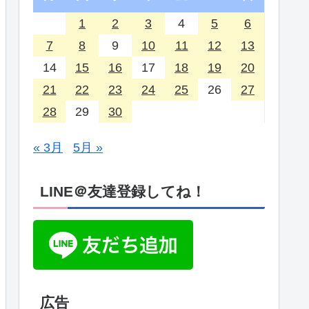
1
2
3
4
5
6
7
8
9
10
11
12
13
14
15
16
17
18
19
20
21
22
23
24
25
26
27
28
29
30
« 3月
5月 »
LINE＠友達登録してね！
広告