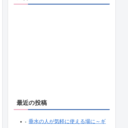
最近の投稿
垂水の人が気軽に使える場に～ギ