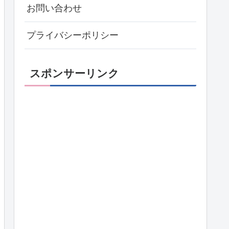
お問い合わせ
プライバシーポリシー
スポンサーリンク